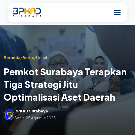
Beranda
/
Berita
/
Detail
Pemkot Surabaya Terapkan
Tiga Strategi Jitu
Optimalisasi Aset Daerah
BPKAD Surabaya
Senin, 25 Agustus 2025